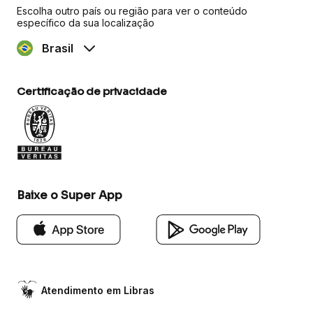
Escolha outro país ou região para ver o conteúdo
específico da sua localização
Brasil
Certificação de privacidade
Baixe o Super App
Atendimento em Libras