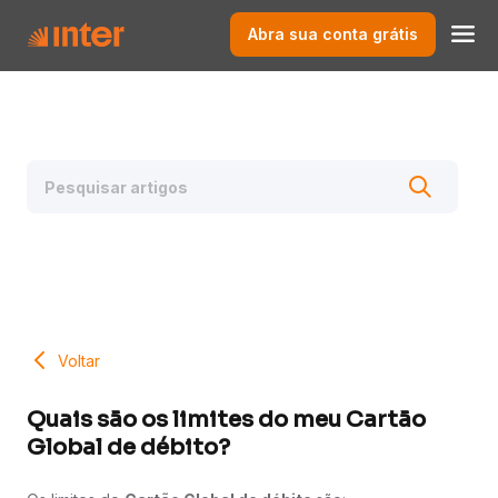
Abra sua conta grátis
Voltar
Quais são os limites do meu Cartão
Global de débito?