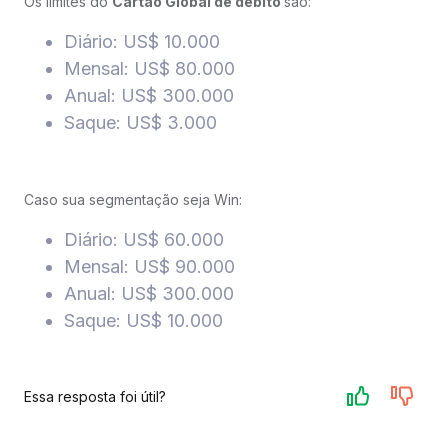
Os limites do
Cartão Global de débito
são:
Diário: US$ 10.000
Mensal: US$ 80.000
Anual: US$ 300.000
Saque: US$ 3.000
Caso sua segmentação seja Win:
Diário: US$ 60.000
Mensal: US$ 90.000
Anual: US$ 300.000
Saque: US$ 10.000
Essa resposta foi útil?