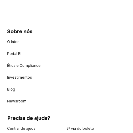
Sobre nós
O Inter
Portal RI
Ética e Compliance
Investimentos
Blog
Newsroom
Precisa de ajuda?
Central de ajuda
2ª via do boleto