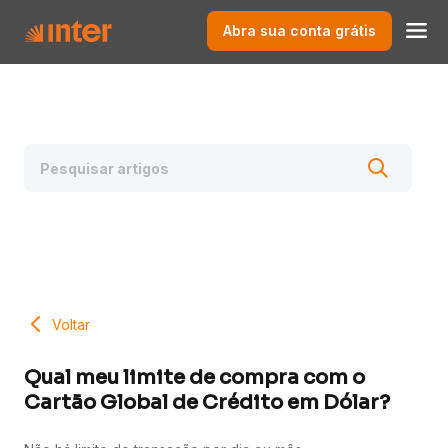
Abra sua conta grátis
Voltar
Qual meu limite de compra com o
Cartão Global de Crédito em Dólar?