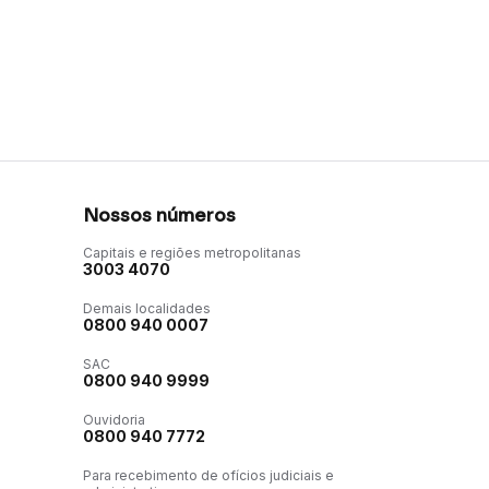
Nossos números
Capitais e regiões metropolitanas
3003 4070
Demais localidades
0800 940 0007
SAC
0800 940 9999
Ouvidoria
0800 940 7772
Para recebimento de ofícios judiciais e