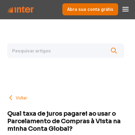
Abra sua conta grátis
Voltar
Qual taxa de juros pagarei ao usar o
Parcelamento de Compras à Vista na
minha Conta Global?