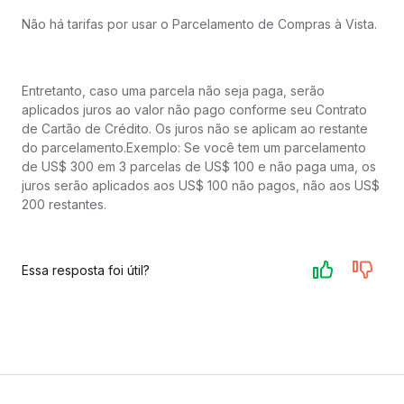
Não há tarifas por usar o Parcelamento de Compras à Vista.​​
Entretanto, caso uma parcela não seja paga, serão
aplicados juros ao valor não pago conforme seu Contrato
de Cartão de Crédito. Os juros não se aplicam ao restante
do parcelamento.​​Exemplo: Se você tem um parcelamento
de US$ 300 em 3 parcelas de US$ 100 e não paga uma, os
juros serão aplicados aos US$ 100 não pagos, não aos US$
200 restantes.​
Essa resposta foi útil?