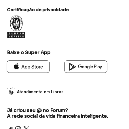
Certificação de privacidade
Baixe o Super App
Atendimento em Libras
Já criou seu @ no Forum?
A rede social da vida financeira inteligente.
Inter
Instagram
X