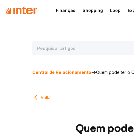
Finanças
Shopping
Loop
Ex
Central de Relacionamento
Quem pode ter o C
Voltar
Quem pode t