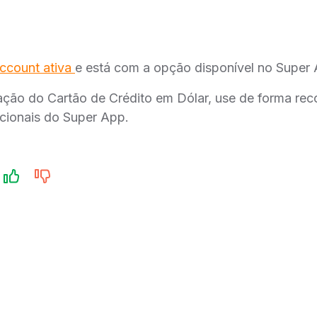
ccount ativa
e está com a opção disponível no Super 
eração do Cartão de Crédito em Dólar, use de forma rec
acionais do Super App.