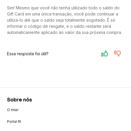
Sim! Mesmo que você não tenha utilizado todo o saldo do
Gift Card em uma única transação, você pode continuar a
utilizá-lo até que o saldo seja totalmente esgotado. É só
informar o código de resgate, e o saldo restante será
automaticamente aplicado ao valor da sua próxima compra.
Essa resposta foi útil?
Sobre nós
O Inter
Portal RI