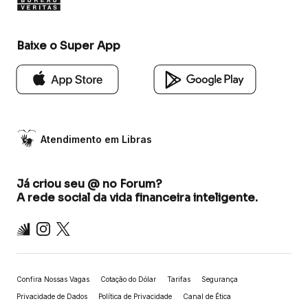
Baixe o Super App
Atendimento em Libras
Já criou seu @ no Forum?
A rede social da vida financeira inteligente.
Inter
Instagram
X
Confira Nossas Vagas
Cotação do Dólar
Tarifas
Segurança
Privacidade de Dados
Política de Privacidade
Canal de Ética