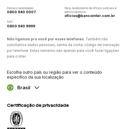
Demais localidades
Para recebimento de ofícios judiciais e
0800 940 0007
administrativos
oficios@bancointer.com.br
SAC
0800 940 9999
Não ligamos pra você por esses telefones
. Também não
solicitamos dados pessoais, senha da conta, código de transação
por telefone. Estes números são apenas para você fazer ligações
para o Inter.
Escolha outro país ou região para ver o conteúdo
específico da sua localização
Brasil
Certificação de privacidade