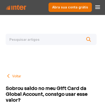
Abra sua conta grátis
Voltar
Sobrou saldo no meu Gift Card da
Global Account, consigo usar esse
valor?