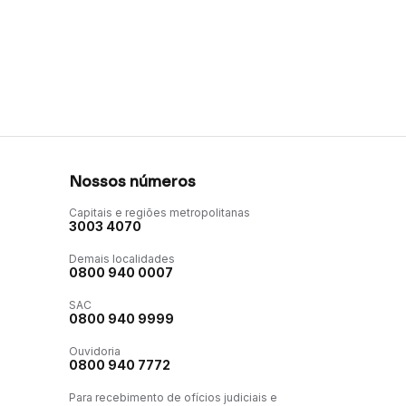
Nossos números
Capitais e regiões metropolitanas
3003 4070
Demais localidades
0800 940 0007
SAC
0800 940 9999
Ouvidoria
0800 940 7772
Para recebimento de ofícios judiciais e