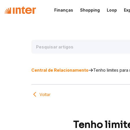
Finanças
Shopping
Loop
Ex
Central de Relacionamento
Tenho limites para
Voltar
Tenho limit