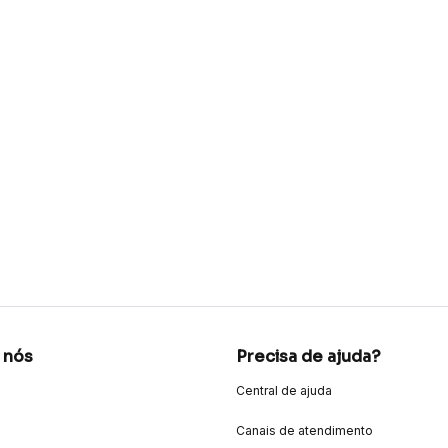
 nós
Precisa de ajuda?
Central de ajuda
Canais de atendimento