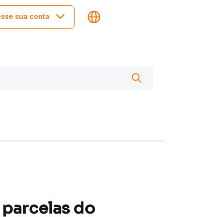
sse sua conta
 parcelas do