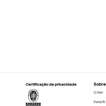
Sobre
Certificação de privacidade
O Inter
Portal RI