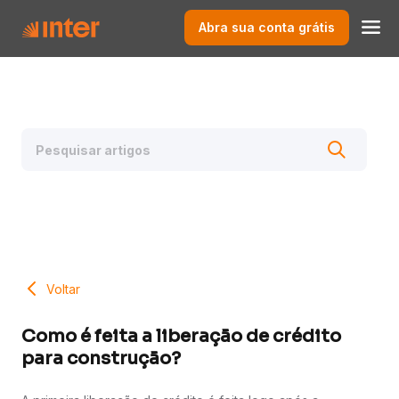
Abra sua conta grátis
Voltar
Como é feita a liberação de crédito
para construção?