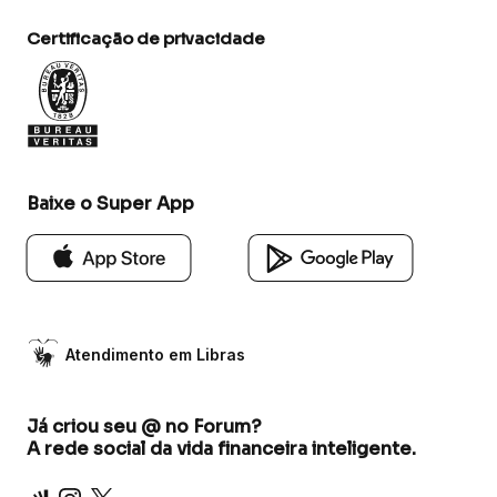
Certificação de privacidade
Baixe o Super App
Atendimento em Libras
Já criou seu @ no Forum?
A rede social da vida financeira inteligente.
Inter
Instagram
X