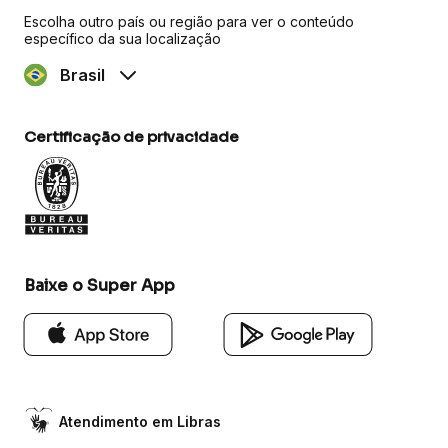
Escolha outro país ou região para ver o conteúdo
específico da sua localização
Brasil
Certificação de privacidade
Baixe o Super App
Atendimento em Libras