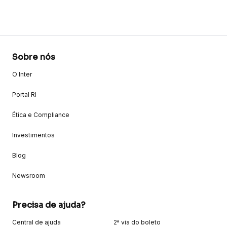
Sobre nós
O Inter
Portal RI
Ética e Compliance
Investimentos
Blog
Newsroom
Precisa de ajuda?
Central de ajuda
2ª via do boleto