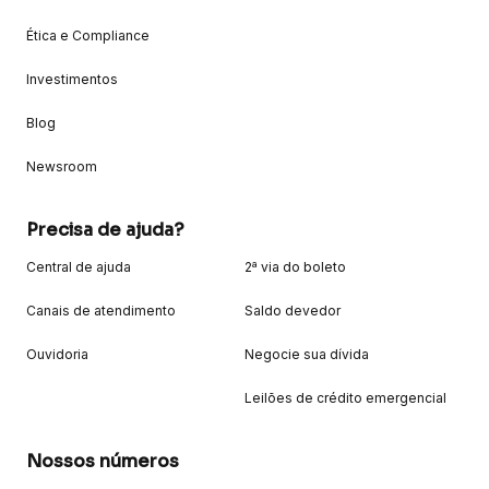
Ética e Compliance
Investimentos
Blog
Newsroom
Precisa de ajuda?
Central de ajuda
2ª via do boleto
Canais de atendimento
Saldo devedor
Ouvidoria
Negocie sua dívida
Leilões de crédito emergencial
Nossos números