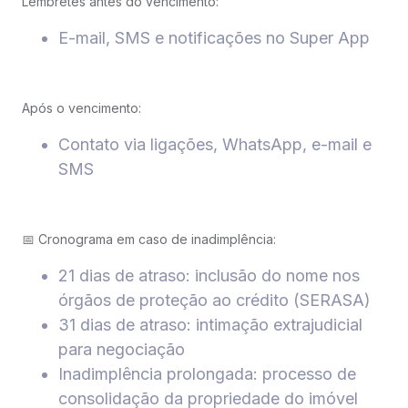
Lembretes antes do vencimento:
E-mail, SMS e notificações no Super App
Após o vencimento:
Contato via ligações, WhatsApp, e-mail e
SMS
📅 Cronograma em caso de inadimplência:
21 dias de atraso: inclusão do nome nos
órgãos de proteção ao crédito (SERASA)
31 dias de atraso: intimação extrajudicial
para negociação
Inadimplência prolongada: processo de
consolidação da propriedade do imóvel