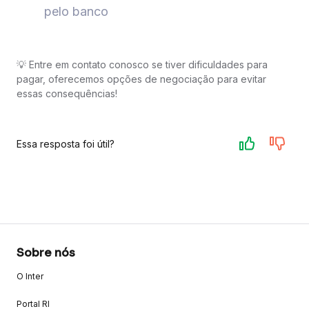
pelo banco
💡 Entre em contato conosco se tiver dificuldades para
pagar, oferecemos opções de negociação para evitar
essas consequências!
Essa resposta foi útil?
Sobre nós
O Inter
Portal RI