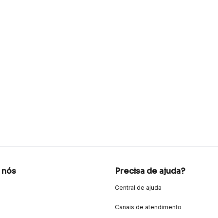
 nós
Precisa de ajuda?
Central de ajuda
Canais de atendimento