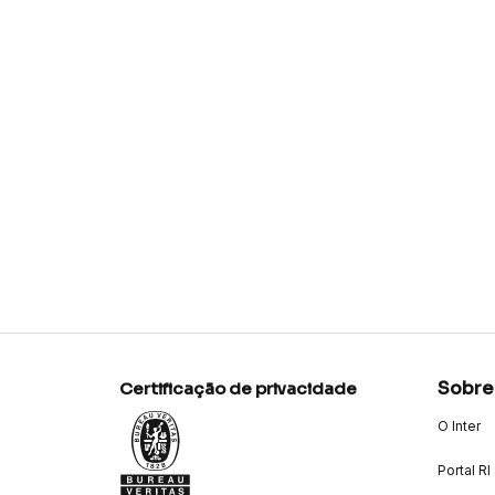
Sobre
Certificação de privacidade
O Inter
Portal RI