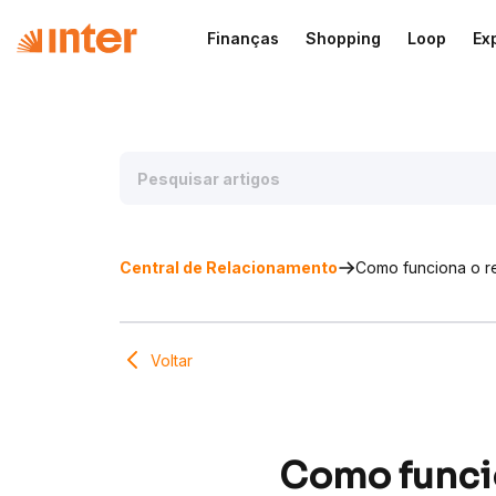
Finanças
Shopping
Loop
Ex
Central de Relacionamento
Como funciona o r
Voltar
Como funcio