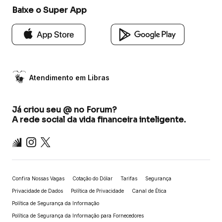
Baixe o Super App
Atendimento em Libras
Já criou seu @ no Forum?
A rede social da vida financeira inteligente.
Inter
Instagram
X
Confira Nossas Vagas
Cotação do Dólar
Tarifas
Segurança
Privacidade de Dados
Política de Privacidade
Canal de Ética
Política de Segurança da Informação
Política de Segurança da Informação para Fornecedores