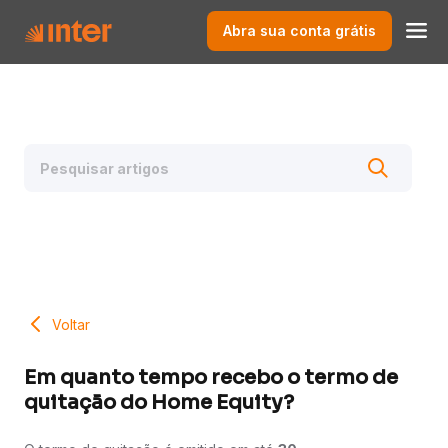
Abra sua conta grátis
Voltar
Em quanto tempo recebo o termo de
quitação do Home Equity?