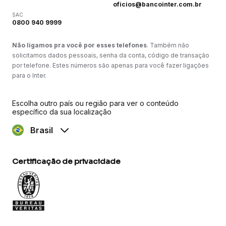
oficios@bancointer.com.br
SAC
0800 940 9999
Não ligamos pra você por esses telefones
. Também não
solicitamos dados pessoais, senha da conta, código de transação
por telefone. Estes números são apenas para você fazer ligações
para o Inter.
Escolha outro país ou região para ver o conteúdo
específico da sua localização
Brasil
Certificação de privacidade