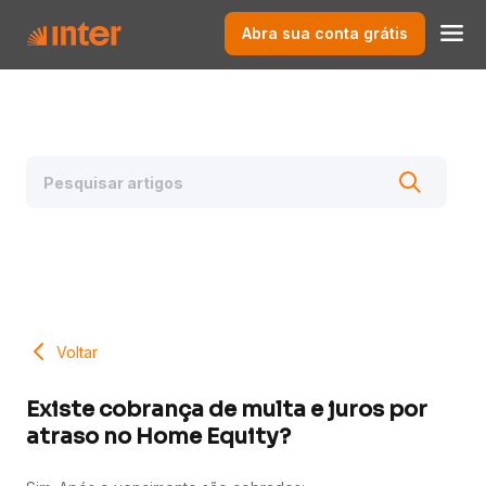
Abra sua conta grátis
Voltar
Existe cobrança de multa e juros por
atraso no Home Equity?