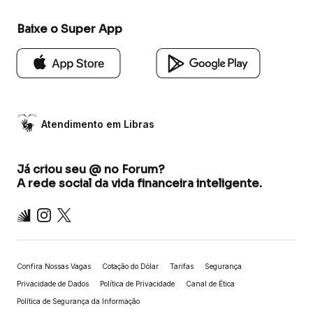
Baixe o Super App
Atendimento em Libras
Já criou seu @ no Forum?
A rede social da vida financeira inteligente.
Inter
Instagram
X
Confira Nossas Vagas
Cotação do Dólar
Tarifas
Segurança
Privacidade de Dados
Política de Privacidade
Canal de Ética
Política de Segurança da Informação