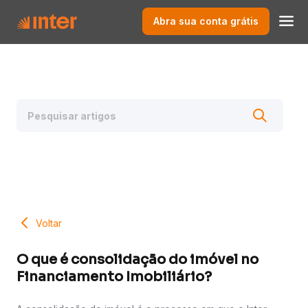
Abra sua conta grátis
Voltar
O que é consolidação do imóvel no
Financiamento Imobiliário?