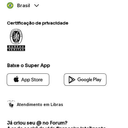
Brasil
Certificação de privacidade
Baixe o Super App
Atendimento em Libras
Já criou seu @ no Forum?