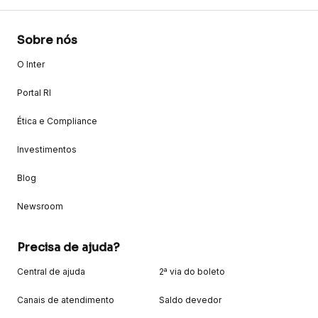
Sobre nós
O Inter
Portal RI
Ética e Compliance
Investimentos
Blog
Newsroom
Precisa de ajuda?
Central de ajuda
2ª via do boleto
Canais de atendimento
Saldo devedor