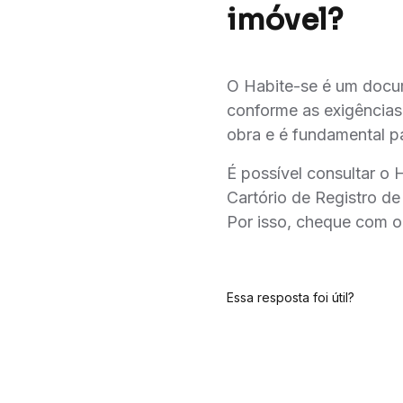
imóvel?
O Habite-se é um docume
conforme as exigências 
obra e é fundamental pa
É possível consultar o
Cartório de Registro de
Por isso, cheque com o
Essa resposta foi útil?