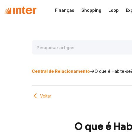
Finanças
Shopping
Loop
Ex
Central de Relacionamento
O que é Habite-se?
Voltar
O que é Hab