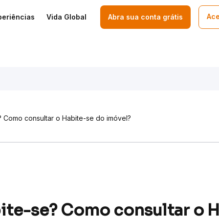
Ace
periências
Vida Global
Abra sua conta grátis
 Como consultar o Habite-se do imóvel?
ite-se? Como consultar o 