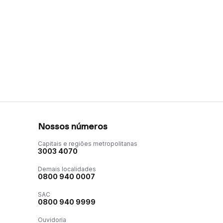
Nossos números
Capitais e regiões metropolitanas
3003 4070
Demais localidades
0800 940 0007
SAC
0800 940 9999
Ouvidoria