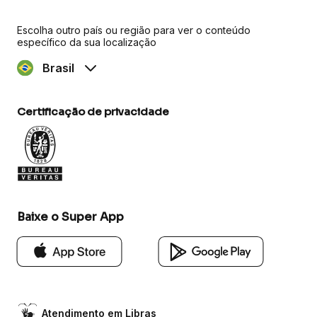
Escolha outro país ou região para ver o conteúdo
específico da sua localização
Brasil
Certificação de privacidade
Baixe o Super App
Atendimento em Libras