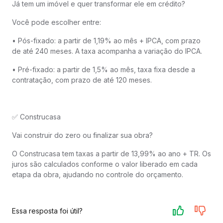
Já tem um imóvel e quer transformar ele em crédito?
Você pode escolher entre:
• Pós-fixado: a partir de 1,19% ao mês + IPCA, com prazo
de até 240 meses. A taxa acompanha a variação do IPCA.
• Pré-fixado: a partir de 1,5% ao mês, taxa fixa desde a
contratação, com prazo de até 120 meses.
✅ Construcasa
Vai construir do zero ou finalizar sua obra?
O Construcasa tem taxas a partir de 13,99% ao ano + TR. Os
juros são calculados conforme o valor liberado em cada
etapa da obra, ajudando no controle do orçamento.
Essa resposta foi útil?