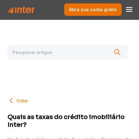
Abra sua conta grátis
Voltar
Quais as taxas do crédito imobiliário
Inter?