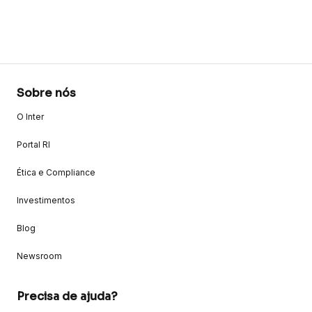
Sobre nós
O Inter
Portal RI
Ética e Compliance
Investimentos
Blog
Newsroom
Precisa de ajuda?