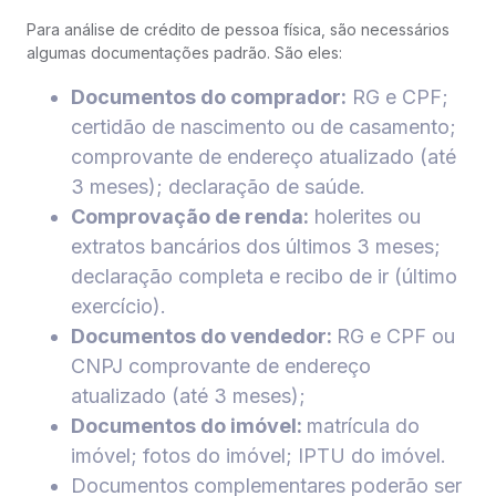
Para análise de crédito de pessoa física, são necessários
algumas documentações padrão. São eles:
Documentos do comprador:
RG e CPF;
certidão de nascimento ou de casamento;
comprovante de endereço atualizado (até
3 meses); declaração de saúde.
Comprovação de renda:
holerites ou
extratos bancários dos últimos 3 meses;
declaração completa e recibo de ir (último
exercício).
Documentos do vendedor:
RG e CPF ou
CNPJ comprovante de endereço
atualizado (até 3 meses);
Documentos do imóvel:
matrícula do
imóvel; fotos do imóvel; IPTU do imóvel.
Documentos complementares poderão ser