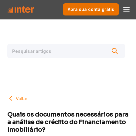
Abra sua conta grátis
Voltar
Quais os documentos necessários para
a análise de crédito do Financiamento
Imobiliário?