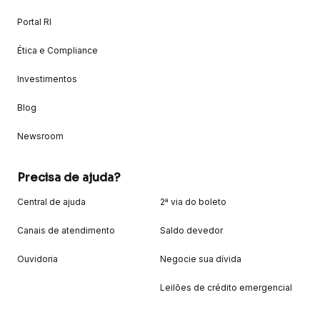
Portal RI
Ética e Compliance
Investimentos
Blog
Newsroom
Precisa de ajuda?
Central de ajuda
2ª via do boleto
Canais de atendimento
Saldo devedor
Ouvidoria
Negocie sua dívida
Leilões de crédito emergencial