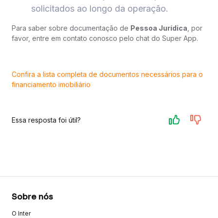
solicitados ao longo da operação.
Para saber sobre documentação de
Pessoa Jurídica
, por
favor, entre em contato conosco pelo chat do Super App.
Confira a lista completa de documentos necessários para o
financiamento imobiliário
Essa resposta foi útil?
Sobre nós
O Inter