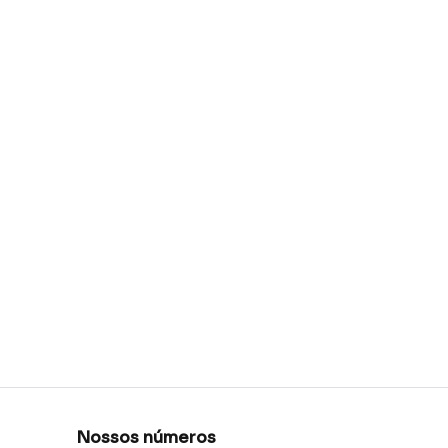
Nossos números