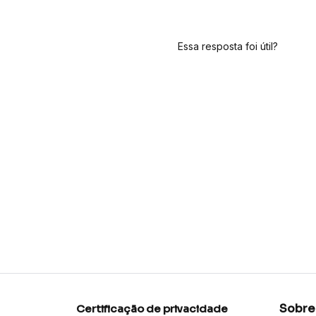
Essa resposta foi útil?
Sobre
Certificação de privacidade