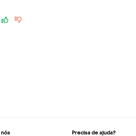
 nós
Precisa de ajuda?