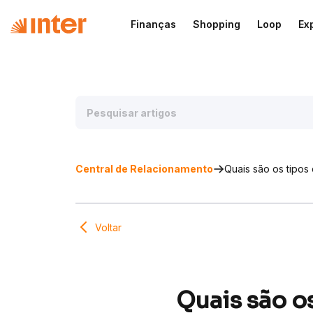
Finanças
Shopping
Loop
Ex
Central de Relacionamento
Quais são os tipos
Voltar
Quais são o