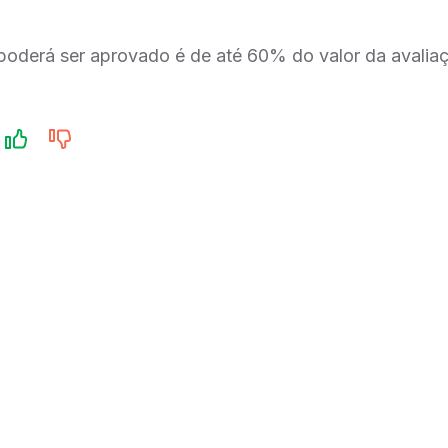
 poderá ser aprovado é de até 60% do valor da avalia