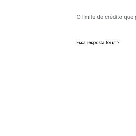
O limite de crédito que
Essa resposta foi útil?