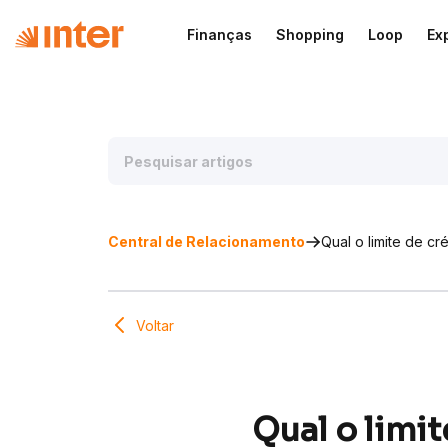
Finanças
Shopping
Loop
Ex
Central de Relacionamento
Qual o limite de cr
Voltar
Qual o limi