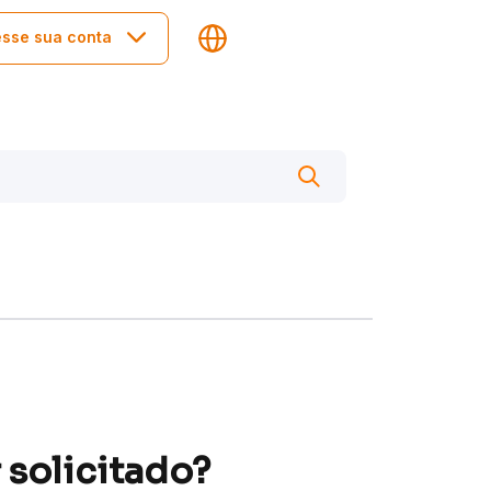
sse sua conta
 solicitado?