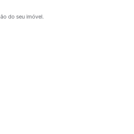
ção do seu imóvel.