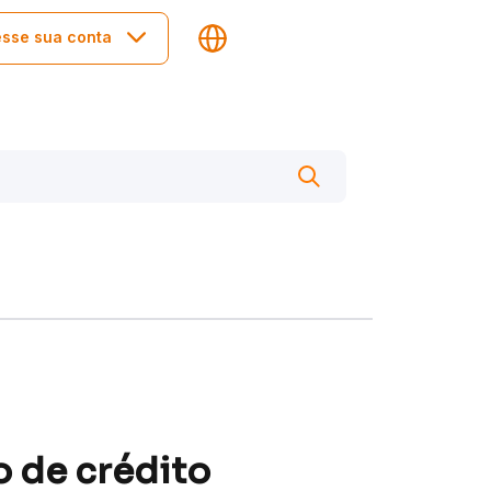
sse sua conta
o de crédito