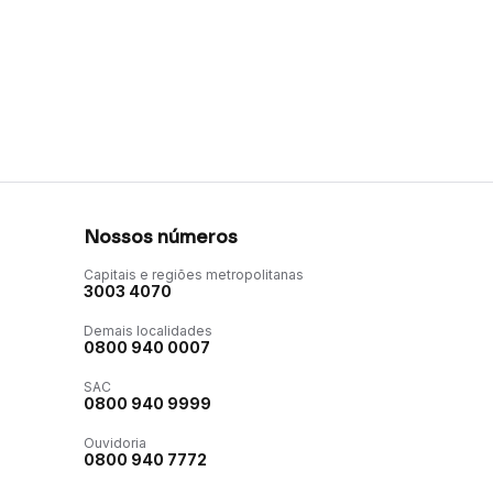
Nossos números
Capitais e regiões metropolitanas
3003 4070
Demais localidades
0800 940 0007
SAC
0800 940 9999
Ouvidoria
0800 940 7772