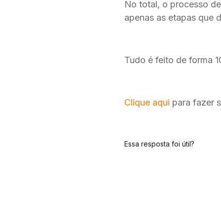
No total, o processo d
apenas as etapas que 
Tudo é feito de forma 1
Clique aqui
para fazer 
Essa resposta foi útil?