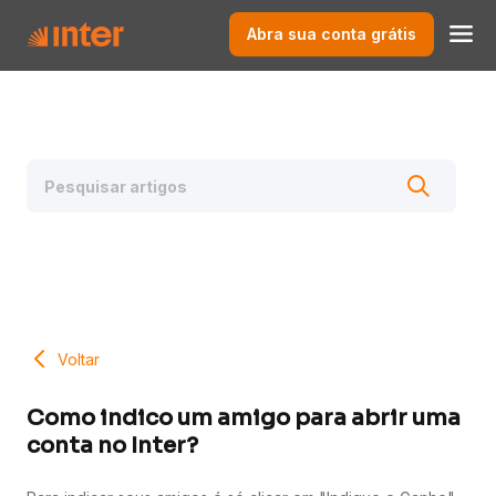
Abra sua conta grátis
Voltar
Como indico um amigo para abrir uma
conta no Inter?