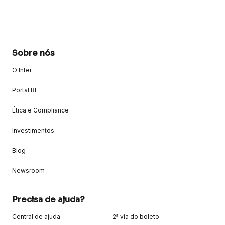
Sobre nós
O Inter
Portal RI
Ética e Compliance
Investimentos
Blog
Newsroom
Precisa de ajuda?
Central de ajuda
2ª via do boleto