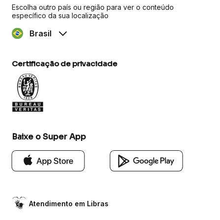
Escolha outro país ou região para ver o conteúdo
específico da sua localização
Brasil
Certificação de privacidade
Baixe o Super App
Atendimento em Libras