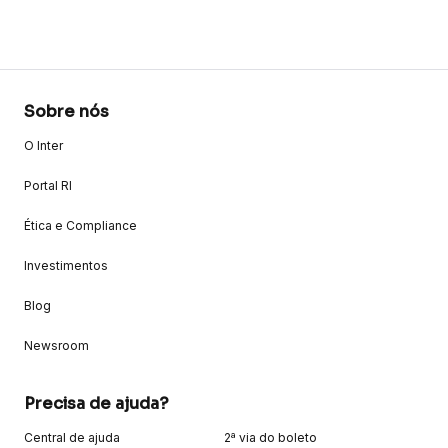
Sobre nós
O Inter
Portal RI
Ética e Compliance
Investimentos
Blog
Newsroom
Precisa de ajuda?
Central de ajuda
2ª via do boleto