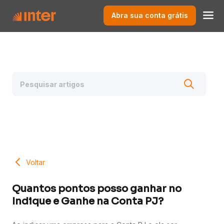
Abra sua conta grátis
Voltar
Quantos pontos posso ganhar no
Indique e Ganhe na Conta PJ?