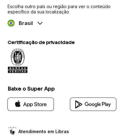
Escolha outro país ou região para ver o conteúdo
específico da sua localização
Brasil
Certificação de privacidade
Baixe o Super App
Atendimento em Libras