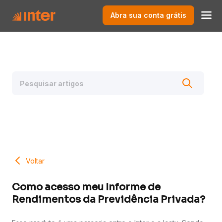
Abra sua conta grátis
Voltar
Como acesso meu Informe de
Rendimentos da Previdência Privada?