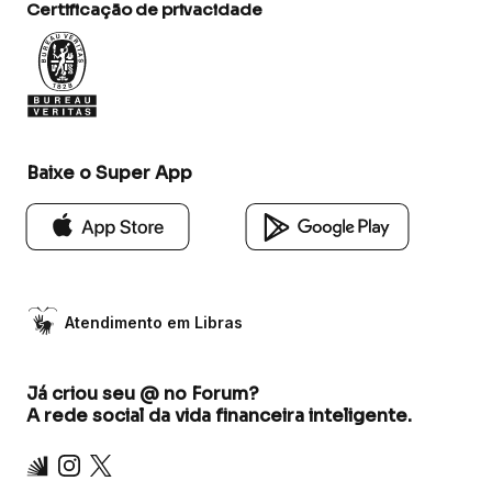
Certificação de privacidade
Baixe o Super App
Atendimento em Libras
Já criou seu @ no Forum?
A rede social da vida financeira inteligente.
Inter
Instagram
X