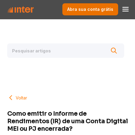
Abra sua conta grátis
Voltar
Como emitir o Informe de
Rendimentos (IR) de uma Conta Digital
MEI ou PJ encerrada?