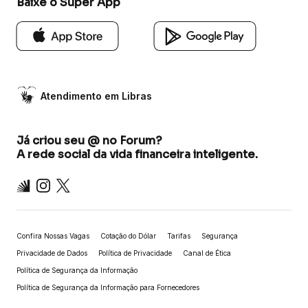
Baixe o Super App
Atendimento em Libras
Já criou seu @ no Forum?
A rede social da vida financeira inteligente.
Inter
Instagram
X
Confira Nossas Vagas
Cotação do Dólar
Tarifas
Segurança
Privacidade de Dados
Política de Privacidade
Canal de Ética
Política de Segurança da Informação
Política de Segurança da Informação para Fornecedores