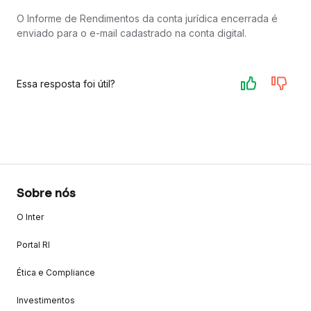
O Informe de Rendimentos da conta jurídica encerrada é
enviado para o e-mail cadastrado na conta digital.
Essa resposta foi útil?
Sobre nós
O Inter
Portal RI
Ética e Compliance
Investimentos