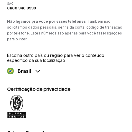
SAC
0800 940 9999
Não ligamos pra você por esses telefones
. Também não
solicitamos dados pessoais, senha da conta, código de transação
por telefone. Estes números são apenas para você fazer ligações
para o Inter.
Escolha outro país ou região para ver o conteúdo
específico da sua localização
Brasil
Certificação de privacidade