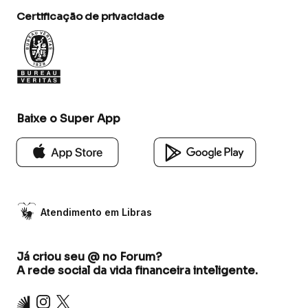
Certificação de privacidade
Baixe o Super App
Atendimento em Libras
Já criou seu @ no Forum?
A rede social da vida financeira inteligente.
Inter
Instagram
X