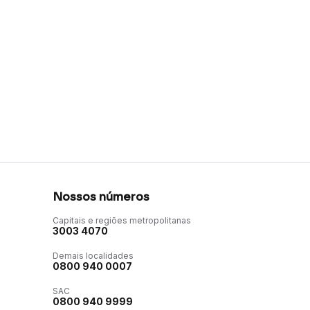
Nossos números
Capitais e regiões metropolitanas
3003 4070
Demais localidades
0800 940 0007
SAC
0800 940 9999