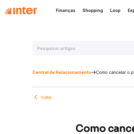
Finanças
Shopping
Loop
Ex
Central de Relacionamento
Como cancelar o pl
Voltar
Como cancel