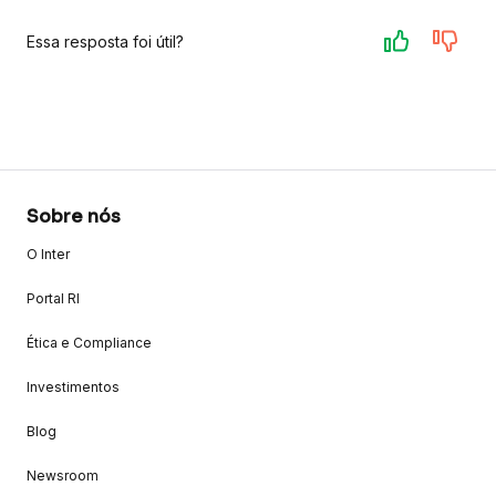
Essa resposta foi útil?
Sobre nós
O Inter
Portal RI
Ética e Compliance
Investimentos
Blog
Newsroom