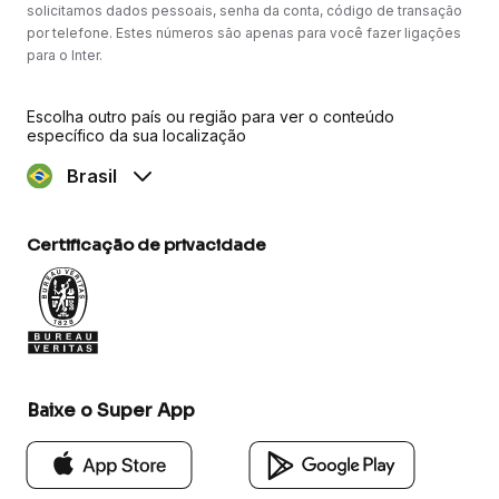
solicitamos dados pessoais, senha da conta, código de transação
por telefone. Estes números são apenas para você fazer ligações
para o Inter.
Escolha outro país ou região para ver o conteúdo
específico da sua localização
Brasil
Certificação de privacidade
Baixe o Super App