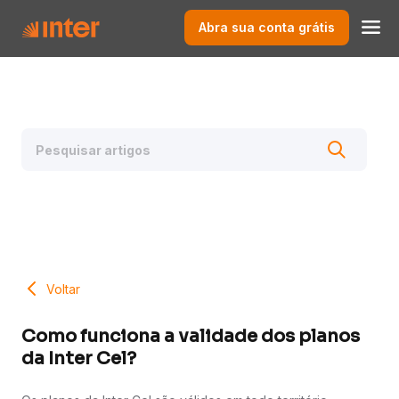
Abra sua conta grátis
Voltar
Como funciona a validade dos planos
da Inter Cel?