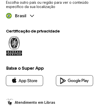
Escolha outro país ou região para ver o conteúdo
específico da sua localização
Brasil
Certificação de privacidade
Baixe o Super App
Atendimento em Libras