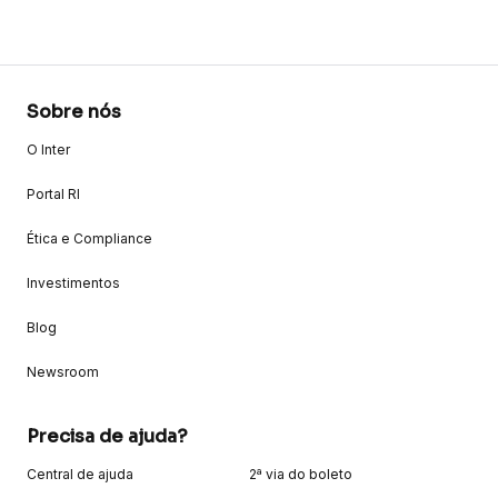
Sobre nós
O Inter
Portal RI
Ética e Compliance
Investimentos
Blog
Newsroom
Precisa de ajuda?
Central de ajuda
2ª via do boleto