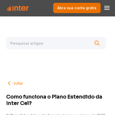
Abra sua conta grátis
Voltar
Como funciona o Plano Estendido da
Inter Cel?