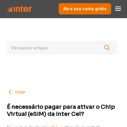
Abra sua conta grátis
Voltar
É necessário pagar para ativar o Chip
Virtual (eSIM) da Inter Cel?