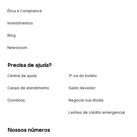
Ética e Compliance
Investimentos
Blog
Newsroom
Precisa de ajuda?
Central de ajuda
2ª via do boleto
Canais de atendimento
Saldo devedor
Ouvidoria
Negocie sua dívida
Leilões de crédito emergencial
Nossos números