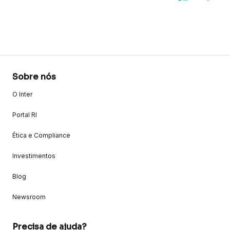
Sobre nós
O Inter
Portal RI
Ética e Compliance
Investimentos
Blog
Newsroom
Precisa de ajuda?