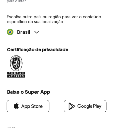
para o Inter.
Escolha outro país ou região para ver o conteúdo
específico da sua localização
Brasil
Certificação de privacidade
Baixe o Super App