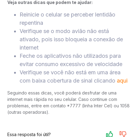
Veja outras dicas que podem te ajudar:
Reinicie o celular se perceber lentidão
repentina
Verifique se o modo avião não está
ativado, pois isso bloqueia a conexão de
internet
Feche os aplicativos não utilizados para
evitar consumo excessivo de velocidade
Verifique se você não está em uma área
com baixa cobertura de sinal clicando
aqui
Seguindo essas dicas, você poderá desfrutar de uma
internet mais rápida no seu celular. Caso continue com
problemas, entre em contato *7777 (linha Inter Cel) ou 1058
(outras operadoras).
Essa resposta foi útil?