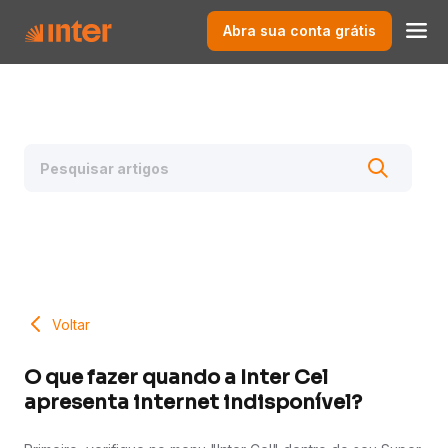
Abra sua conta grátis
Voltar
O que fazer quando a Inter Cel
apresenta internet indisponível?