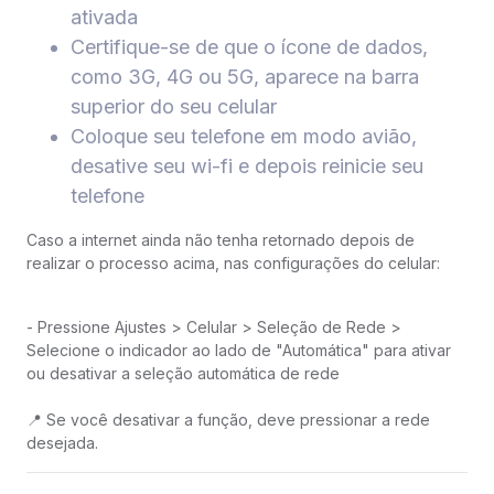
ativada
Certifique-se de que o ícone de dados,
como 3G, 4G ou 5G, aparece na barra
superior do seu celular
Coloque seu telefone em modo avião,
desative seu wi-fi e depois reinicie seu
telefone
Caso a internet ainda não tenha retornado depois de
realizar o processo acima, nas configurações do celular:
- Pressione Ajustes > Celular > Seleção de Rede >
Selecione o indicador ao lado de "Automática" para ativar
ou desativar a seleção automática de rede
📍 Se você desativar a função, deve pressionar a rede
desejada.