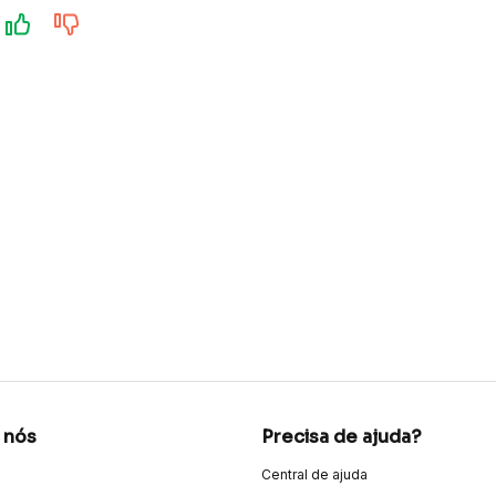
 nós
Precisa de ajuda?
Central de ajuda