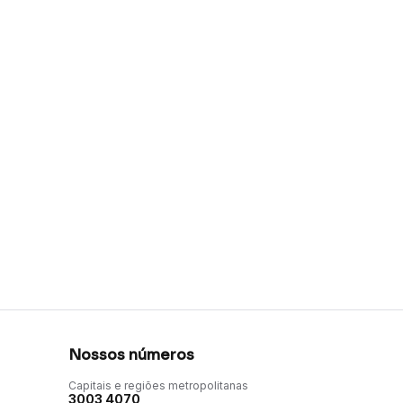
Nossos números
Capitais e regiões metropolitanas
3003 4070