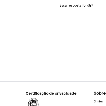
Essa resposta foi útil?
Sobre
Certificação de privacidade
O Inter