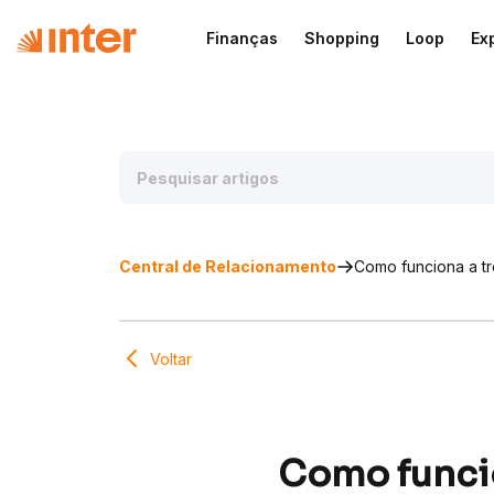
Finanças
Shopping
Loop
Ex
Central de Relacionamento
Como funciona a t
Voltar
Como funcio