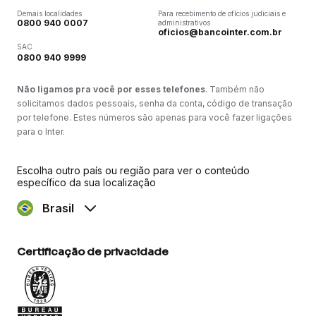
Demais localidades
Para recebimento de ofícios judiciais e
0800 940 0007
administrativos
oficios@bancointer.com.br
SAC
0800 940 9999
Não ligamos pra você por esses telefones
. Também não
solicitamos dados pessoais, senha da conta, código de transação
por telefone. Estes números são apenas para você fazer ligações
para o Inter.
Escolha outro país ou região para ver o conteúdo
específico da sua localização
Brasil
Certificação de privacidade