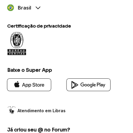
Brasil
Certificação de privacidade
Baixe o Super App
Atendimento em Libras
Já criou seu @ no Forum?