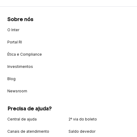
Sobre nós
O Inter
Portal RI
Ética e Compliance
Investimentos
Blog
Newsroom
Precisa de ajuda?
Central de ajuda
2ª via do boleto
Canais de atendimento
Saldo devedor