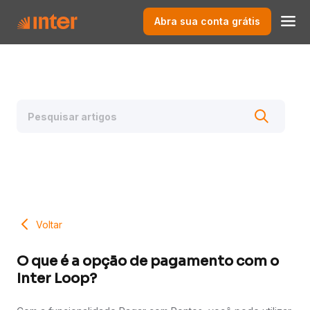
Abra sua conta grátis
Voltar
O que é a opção de pagamento com o
Inter Loop?