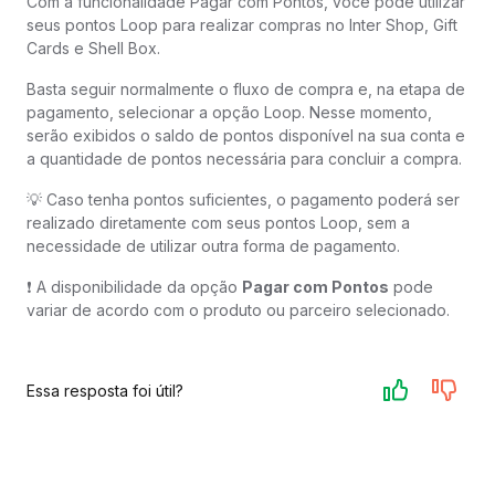
Com a funcionalidade Pagar com Pontos, você pode utilizar
seus pontos Loop para realizar compras no Inter Shop, Gift
Cards e Shell Box.
Basta seguir normalmente o fluxo de compra e, na etapa de
pagamento, selecionar a opção Loop. Nesse momento,
serão exibidos o saldo de pontos disponível na sua conta e
a quantidade de pontos necessária para concluir a compra.
💡 Caso tenha pontos suficientes, o pagamento poderá ser
realizado diretamente com seus pontos Loop, sem a
necessidade de utilizar outra forma de pagamento.
❗ A disponibilidade da opção
Pagar com Pontos
pode
variar de acordo com o produto ou parceiro selecionado.
Essa resposta foi útil?