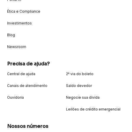
Ética e Compliance
Investimentos
Blog
Newsroom
Precisa de ajuda?
Central de ajuda
2ª via do boleto
Canais de atendimento
Saldo devedor
Ouvidoria
Negocie sua dívida
Leilões de crédito emergencial
Nossos números