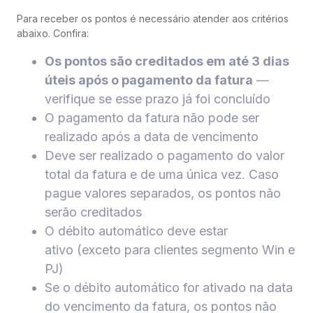
Para receber os pontos é necessário atender aos critérios
abaixo. Confira:
Os pontos são creditados em até 3 dias
úteis após o pagamento da fatura
—
verifique se esse prazo já foi concluído
O pagamento da fatura não pode ser
realizado após a data de vencimento
Deve ser realizado o pagamento do valor
total da fatura e de uma única vez. Caso
pague valores separados, os pontos não
serão creditados
O débito automático deve estar
ativo (exceto para clientes segmento Win e
PJ)
Se o débito automático for ativado na data
do vencimento da fatura, os pontos não