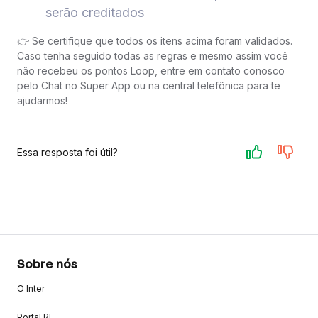
serão creditados
👉 Se certifique que todos os itens acima foram validados.
Caso tenha seguido todas as regras e mesmo assim você
não recebeu os pontos Loop, entre em contato conosco
pelo Chat no Super App ou na central telefônica para te
ajudarmos!
Essa resposta foi útil?
Sobre nós
O Inter
Portal RI