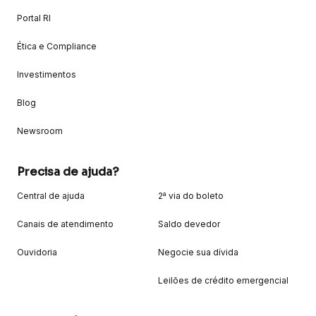
Portal RI
Ética e Compliance
Investimentos
Blog
Newsroom
Precisa de ajuda?
Central de ajuda
2ª via do boleto
Canais de atendimento
Saldo devedor
Ouvidoria
Negocie sua dívida
Leilões de crédito emergencial