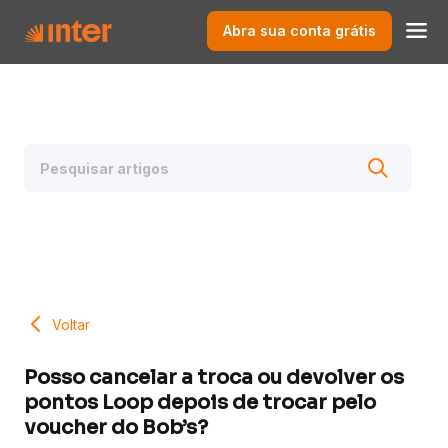
Abra sua conta grátis
Voltar
Posso cancelar a troca ou devolver os
pontos Loop depois de trocar pelo
voucher do Bob’s?