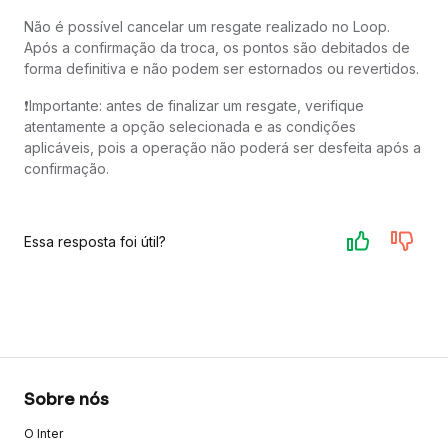
Não é possível cancelar um resgate realizado no Loop.
Após a confirmação da troca, os pontos são debitados de
forma definitiva e não podem ser estornados ou revertidos.
❗Importante: antes de finalizar um resgate, verifique
atentamente a opção selecionada e as condições
aplicáveis, pois a operação não poderá ser desfeita após a
confirmação.
Essa resposta foi útil?
Sobre nós
O Inter