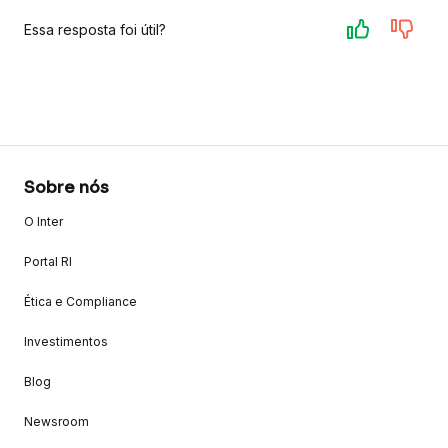
Essa resposta foi útil?
Sobre nós
O Inter
Portal RI
Ética e Compliance
Investimentos
Blog
Newsroom