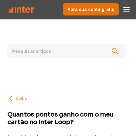
Abra sua conta grátis
Voltar
Quantos pontos ganho com o meu
cartão no Inter Loop?