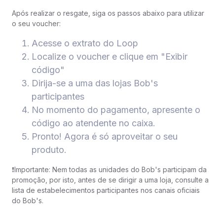
Após realizar o resgate, siga os passos abaixo para utilizar
o seu voucher:
Acesse o extrato do Loop
Localize o voucher e clique em "Exibir
código"
Dirija-se a uma das lojas Bob's
participantes
No momento do pagamento, apresente o
código ao atendente no caixa.
Pronto! Agora é só aproveitar o seu
produto.
❗Importante: Nem todas as unidades do Bob's participam da
promoção, por isto, antes de se dirigir a uma loja, consulte a
lista de estabelecimentos participantes nos canais oficiais
do Bob's.