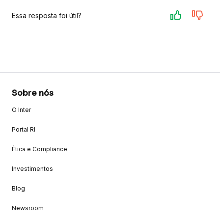
Essa resposta foi útil?
Sobre nós
O Inter
Portal RI
Ética e Compliance
Investimentos
Blog
Newsroom