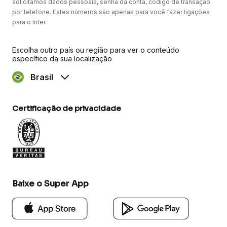
solicitamos dados pessoais, senha da conta, código de transação
por telefone. Estes números são apenas para você fazer ligações
para o Inter.
Escolha outro país ou região para ver o conteúdo
específico da sua localização
Brasil
Certificação de privacidade
Baixe o Super App