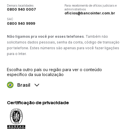
Demais localidades
Para recebimento de ofícios judiciais e
0800 940 0007
administrativos
oficios@bancointer.com.br
SAC
0800 940 9999
Não ligamos pra você por esses telefones
. Também não
solicitamos dados pessoais, senha da conta, código de transação
por telefone. Estes números são apenas para você fazer ligações
para o Inter.
Escolha outro país ou região para ver o conteúdo
específico da sua localização
Brasil
Certificação de privacidade