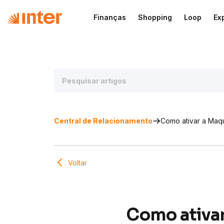
Finanças
Shopping
Loop
Ex
Central de Relacionamento
Como ativar a Maqu
Voltar
Como ativar