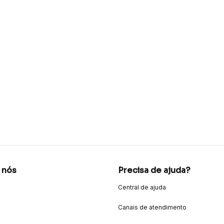
 nós
Precisa de ajuda?
Central de ajuda
Canais de atendimento