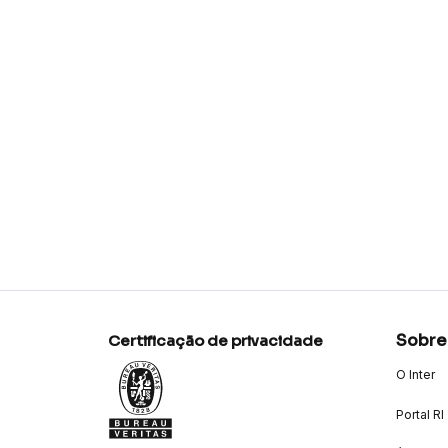
Sobre
Certificação de privacidade
O Inter
Portal RI