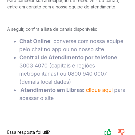
Para cancelar sua antecipação de recebíveis do cartão,
entre em contato com a nossa equipe de atendimento.
A seguir, confira a lista de canais disponíveis:
Chat Online
: converse com nossa equipe
pelo chat no app ou no nosso site
Central de Atendimento por telefone
:
3003 4070 (capitais e regiões
metropolitanas) ou 0800 940 0007
(demais localidades)
Atendimento em Libras
:
clique aqui
para
acessar o site
Essa resposta foi útil?