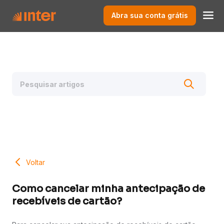
Abra sua conta grátis
Voltar
Como cancelar minha antecipação de
recebíveis de cartão?