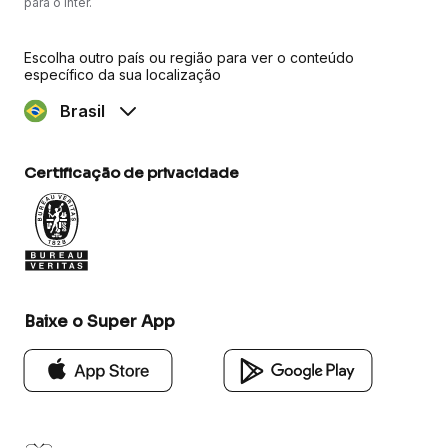
para o Inter.
Escolha outro país ou região para ver o conteúdo
específico da sua localização
Brasil
Certificação de privacidade
Baixe o Super App