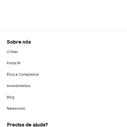
Sobre nós
O Inter
Portal RI
Ética e Compliance
Investimentos
Blog
Newsroom
Precisa de ajuda?