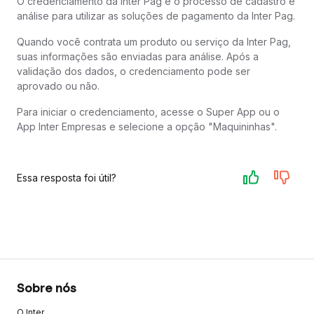
O credenciamento da Inter Pag é o processo de cadastro e
análise para utilizar as soluções de pagamento da Inter Pag.
Quando você contrata um produto ou serviço da Inter Pag,
suas informações são enviadas para análise. Após a
validação dos dados, o credenciamento pode ser
aprovado ou não.
Para iniciar o credenciamento, acesse o Super App ou o
App Inter Empresas e selecione a opção "Maquininhas".
Essa resposta foi útil?
Sobre nós
O Inter