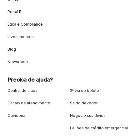
Portal RI
Ética e Compliance
Investimentos
Blog
Newsroom
Precisa de ajuda?
Central de ajuda
2ª via do boleto
Canais de atendimento
Saldo devedor
Ouvidoria
Negocie sua dívida
Leilões de crédito emergencial