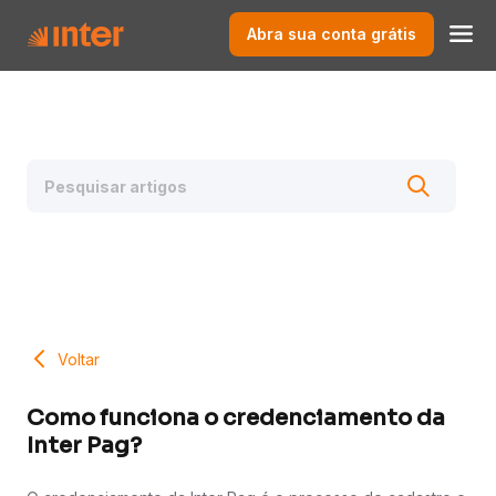
Abra sua conta grátis
Voltar
Como funciona o credenciamento da
Inter Pag?