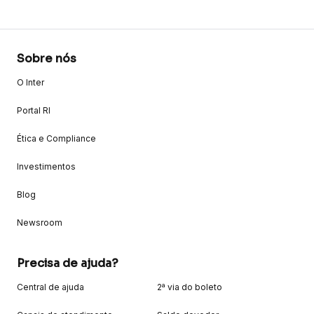
Sobre nós
O Inter
Portal RI
Ética e Compliance
Investimentos
Blog
Newsroom
Precisa de ajuda?
Central de ajuda
2ª via do boleto