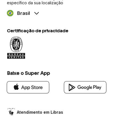
específico da sua localização
Brasil
Certificação de privacidade
Baixe o Super App
Atendimento em Libras