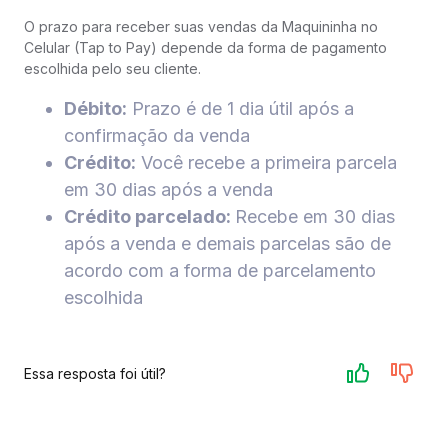
O prazo para receber suas vendas da Maquininha no
Celular (Tap to Pay) depende da forma de pagamento
escolhida pelo seu cliente.
Débito:
Prazo é de 1 dia útil após a
confirmação da venda
Crédito:
Você recebe a primeira parcela
em 30 dias após a venda
Crédito parcelado:
Recebe em 30 dias
após a venda e demais parcelas são de
acordo com a forma de parcelamento
escolhida
Essa resposta foi útil?