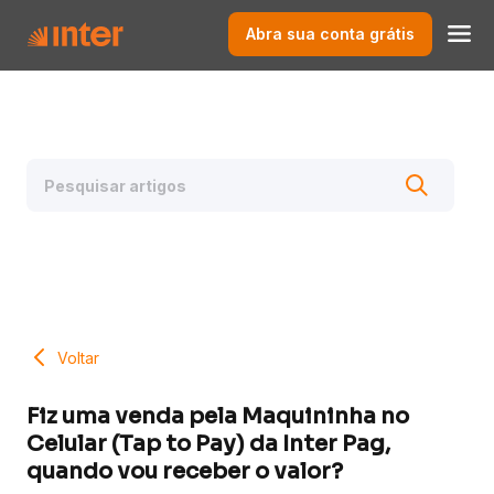
Abra sua conta grátis
Voltar
Fiz uma venda pela Maquininha no
Celular (Tap to Pay) da Inter Pag,
quando vou receber o valor?