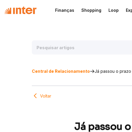
Finanças
Shopping
Loop
Ex
Central de Relacionamento
Já passou o prazo 
Voltar
Já passou o