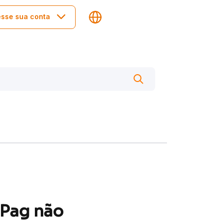
sse sua conta
 Pag não