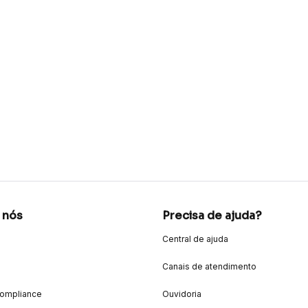
 nós
Precisa de ajuda?
Central de ajuda
Canais de atendimento
Compliance
Ouvidoria