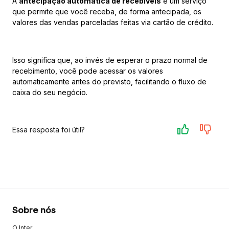
A
antecipação automática de recebíveis
é um serviço
que permite que você receba, de forma antecipada, os
valores das vendas parceladas feitas via cartão de crédito.
Isso significa que, ao invés de esperar o prazo normal de
recebimento, você pode acessar os valores
automaticamente antes do previsto, facilitando o fluxo de
caixa do seu negócio.
Essa resposta foi útil?
Sobre nós
O Inter