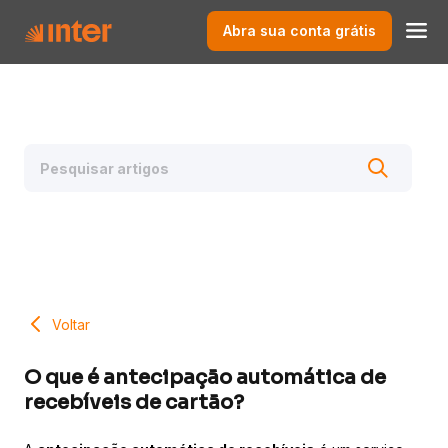
Abra sua conta grátis
Voltar
O que é antecipação automática de
recebíveis de cartão?