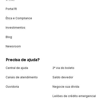
Portal RI
Ética e Compliance
Investimentos
Blog
Newsroom
Precisa de ajuda?
Central de ajuda
2ª via do boleto
Canais de atendimento
Saldo devedor
Ouvidoria
Negocie sua dívida
Leilões de crédito emergencial