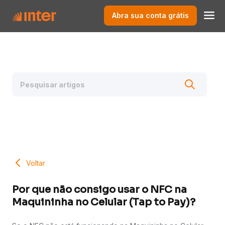
Abra sua conta grátis
Voltar
Por que não consigo usar o NFC na
Maquininha no Celular (Tap to Pay)?​