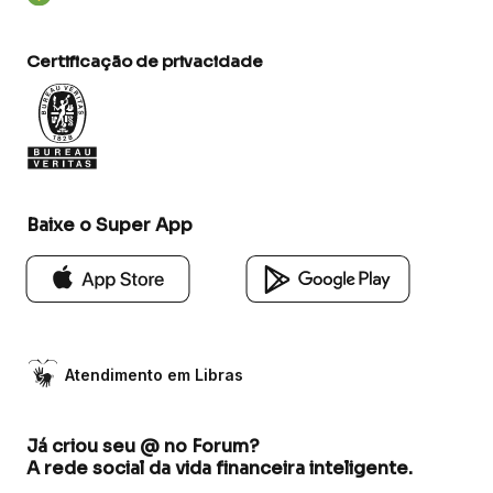
Certificação de privacidade
Baixe o Super App
Atendimento em Libras
Já criou seu @ no Forum?
A rede social da vida financeira inteligente.