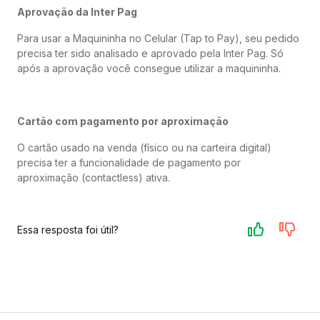
Aprovação da Inter Pag
Para usar a Maquininha no Celular (Tap to Pay), seu pedido
precisa ter sido analisado e aprovado pela Inter Pag. Só
após a aprovação você consegue utilizar a maquininha.
Cartão com pagamento por aproximação
O cartão usado na venda (físico ou na carteira digital)
precisa ter a funcionalidade de pagamento por
aproximação (contactless) ativa.
Essa resposta foi útil?