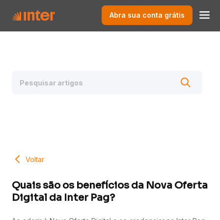
Abra sua conta grátis
Voltar
Quais são os benefícios da Nova Oferta
Digital da Inter Pag?