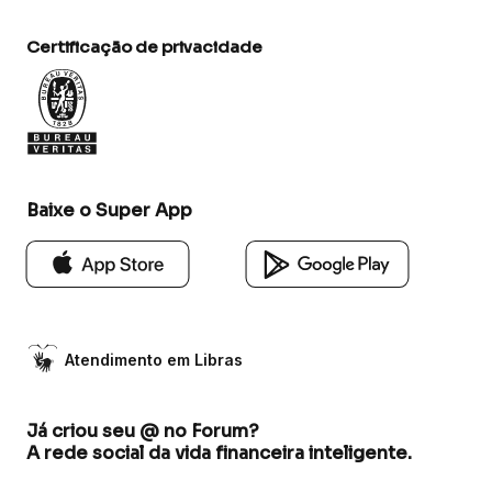
Certificação de privacidade
Baixe o Super App
Atendimento em Libras
Já criou seu @ no Forum?
A rede social da vida financeira inteligente.