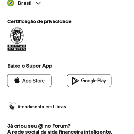
Brasil
Certificação de privacidade
Baixe o Super App
Atendimento em Libras
Já criou seu @ no Forum?
A rede social da vida financeira inteligente.