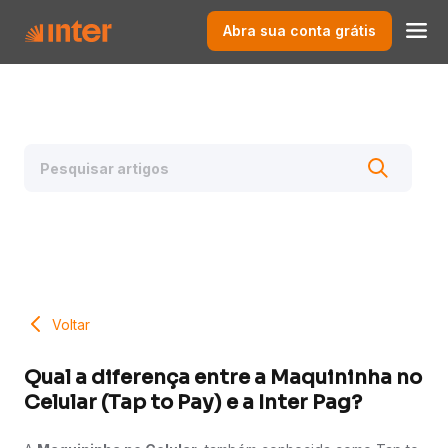
Abra sua conta grátis
Voltar
Qual a diferença entre a Maquininha no
Celular (Tap to Pay) e a Inter Pag?​