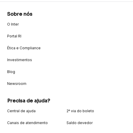
Sobre nós
O Inter
Portal RI
Ética e Compliance
Investimentos
Blog
Newsroom
Precisa de ajuda?
Central de ajuda
2ª via do boleto
Canais de atendimento
Saldo devedor