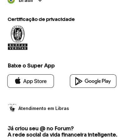
Certificação de privacidade
Baixe o Super App
Atendimento em Libras
Já criou seu @ no Forum?
A rede social da vida financeira inteligente.