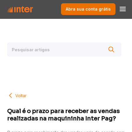
Abra sua conta grátis
Voltar
Qual é o prazo para receber as vendas
realizadas na maquininha Inter Pag?